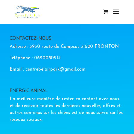
CONTACTEZ-NOUS
Adresse : 3930 route de Campsas 31620 FRONTON
Téléphone : 0620050914
Email : centrebelairpark@gmail.com
ENERGIC ANIMAL
La meilleure manière de rester en contact avec nous
et de recevoir toutes les dernières nouvelles, offres et
autres contenus sur les chiens est de nous suivre sur les
réseaux sociaux.