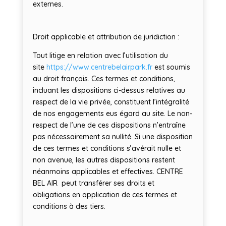
externes.
Droit applicable et attribution de juridiction :
Tout litige en relation avec l’utilisation du
site
https://www.centrebelairpark.fr
est soumis
au droit français. Ces termes et conditions,
incluant les dispositions ci-dessus relatives au
respect de la vie privée, constituent l’intégralité
de nos engagements eus égard au site. Le non-
respect de l’une de ces dispositions n’entraîne
pas nécessairement sa nullité. Si une disposition
de ces termes et conditions s’avérait nulle et
non avenue, les autres dispositions restent
néanmoins applicables et effectives. CENTRE
BEL AIR peut transférer ses droits et
obligations en application de ces termes et
conditions à des tiers.