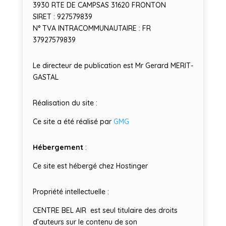
3930 RTE DE CAMPSAS 31620 FRONTON
SIRET : 927579839
N° TVA INTRACOMMUNAUTAIRE : FR
37927579839
Le directeur de publication
est Mr Gerard MERIT-
GASTAL
Réalisation du site :
Ce site a été réalisé par
GMG
Hébergement
:
Ce site est hébergé chez Hostinger
Propriété intellectuelle :
CENTRE BEL AIR est seul titulaire des droits
d’auteurs sur le contenu de son