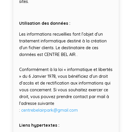
sites.
Utilisation des données :
Les informations recueillies font l’objet d’un
traitement informatique destiné à la création
d’un fichier clients. Le destinataire de ces
données est CENTRE BEL AIR .
Conformément à la loi « informatique et libertés
» du 6 Janvier 1978, vous bénéficiez d’un droit
d’accès et de rectification aux informations qui
vous concernent. Si vous souhaitez exercer ce
droit, vous pouvez prendre contact par mail à
l’adresse suivante
:
centrebelairpark@gmail.com
Liens hypertextes :