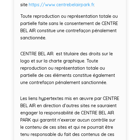
site
https://www.centrebelairpark.fr
.
Toute reproduction ou représentation totale ou
partielle faite sans le consentement de CENTRE
BEL AIR constitue une contrefaçon pénalement
sanctionnée.
CENTRE BEL AIR est titulaire des droits sur le
logo et sur la charte graphique. Toute
reproduction ou représentation totale ou
partielle de ces éléments constitue également
une contrefaçon pénalement sanctionnée.
Les liens hypertextes mis en œuvre par CENTRE
BEL AIR en direction d’autres sites ne sauraient
engager la responsabilité de CENTRE BEL AIR
PARK qui garantit n’exercer aucun contrôle sur
le contenu de ces sites et qui ne pourrait être
tenu responsable du fait des contenus de ces