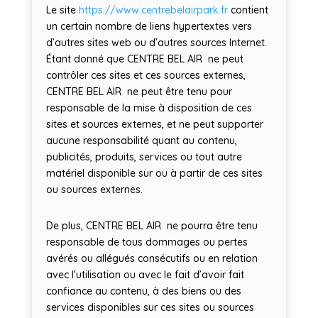
Le site
https://www.centrebelairpark.fr
contient
un certain nombre de liens hypertextes vers
d’autres sites web ou d’autres sources Internet.
Étant donné que CENTRE BEL AIR ne peut
contrôler ces sites et ces sources externes,
CENTRE BEL AIR ne peut être tenu pour
responsable de la mise à disposition de ces
sites et sources externes, et ne peut supporter
aucune responsabilité quant au contenu,
publicités, produits, services ou tout autre
matériel disponible sur ou à partir de ces sites
ou sources externes.
De plus, CENTRE BEL AIR ne pourra être tenu
responsable de tous dommages ou pertes
avérés ou allégués consécutifs ou en relation
avec l’utilisation ou avec le fait d’avoir fait
confiance au contenu, à des biens ou des
services disponibles sur ces sites ou sources