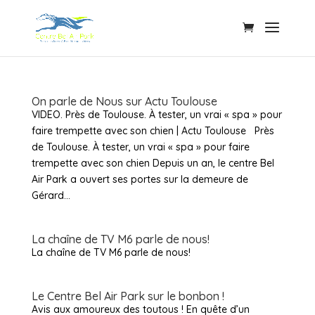
On parle de Nous sur Actu Toulouse
VIDEO. Près de Toulouse. À tester, un vrai « spa » pour
faire trempette avec son chien | Actu Toulouse Près
de Toulouse. À tester, un vrai « spa » pour faire
trempette avec son chien Depuis un an, le centre Bel
Air Park a ouvert ses portes sur la demeure de
Gérard...
La chaîne de TV M6 parle de nous!
La chaîne de TV M6 parle de nous!
Le Centre Bel Air Park sur le bonbon !
Avis aux amoureux des toutous ! En quête d’un