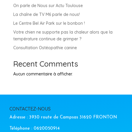
On parle de Nous sur Actu Toulouse
La chaîne de TV M6 parle de nous!
Le Centre Bel Air Park sur le bonbon !
Votre chien ne supporte pas la chaleur alors que la
température continue de grimper ?
Consultation Ostéopathie canine
Recent Comments
Aucun commentaire à afficher.
CONTACTEZ-NOUS
Adresse : 3930 route de Campsas 31620 FRONTON
Téléphone : 0620050914