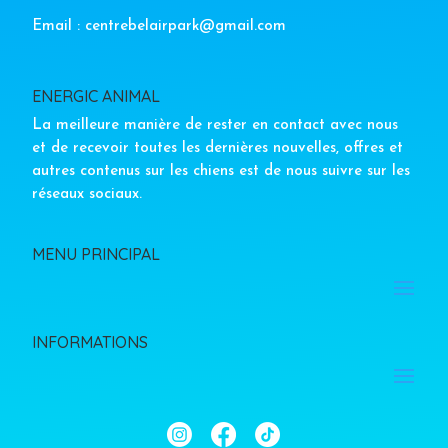
Email : centrebelairpark@gmail.com
ENERGIC ANIMAL
La meilleure manière de rester en contact avec nous
et de recevoir toutes les dernières nouvelles, offres et
autres contenus sur les chiens est de nous suivre sur les
réseaux sociaux.
MENU PRINCIPAL
INFORMATIONS