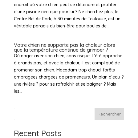
endroit où votre chien peut se détendre et profiter
d’une piscine rien que pour lui ? Ne cherchez plus, le
Centre Bel Air Park, à 30 minutes de Toulouse, est un
véritable paradis du bien-être pour boules de...
Votre chien ne supporte pas la chaleur alors
que la température continue de grimper ?
Où nager avec son chien, sans risque. L’été approche
à grands pas, et avec la chaleur, il est compliqué de
promener son chien. Macadam trop chaud, forêts
ombragées chargées de promeneurs. Un plan d’eau ?
une rivière ? pour se rafraîchir et se baigner ? Mais
les...
Rechercher
Recent Posts