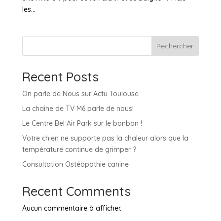
les...
Rechercher
Recent Posts
On parle de Nous sur Actu Toulouse
La chaîne de TV M6 parle de nous!
Le Centre Bel Air Park sur le bonbon !
Votre chien ne supporte pas la chaleur alors que la
température continue de grimper ?
Consultation Ostéopathie canine
Recent Comments
Aucun commentaire à afficher.