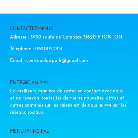
CONTACTEZ-NOUS
Adresse : 3930 route de Campsas 31620 FRONTON
Téléphone : 0620050914
Email : centrebelairpark@gmail.com
ENERGIC ANIMAL
La meilleure manière de rester en contact avec nous
et de recevoir toutes les dernières nouvelles, offres et
autres contenus sur les chiens est de nous suivre sur les
réseaux sociaux.
MENU PRINCIPAL