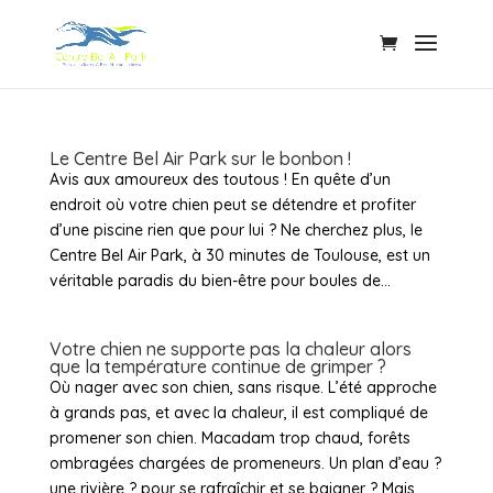
Le Centre Bel Air Park sur le bonbon !
Avis aux amoureux des toutous ! En quête d’un
endroit où votre chien peut se détendre et profiter
d’une piscine rien que pour lui ? Ne cherchez plus, le
Centre Bel Air Park, à 30 minutes de Toulouse, est un
véritable paradis du bien-être pour boules de...
Votre chien ne supporte pas la chaleur alors
que la température continue de grimper ?
Où nager avec son chien, sans risque. L’été approche
à grands pas, et avec la chaleur, il est compliqué de
promener son chien. Macadam trop chaud, forêts
ombragées chargées de promeneurs. Un plan d’eau ?
une rivière ? pour se rafraîchir et se baigner ? Mais